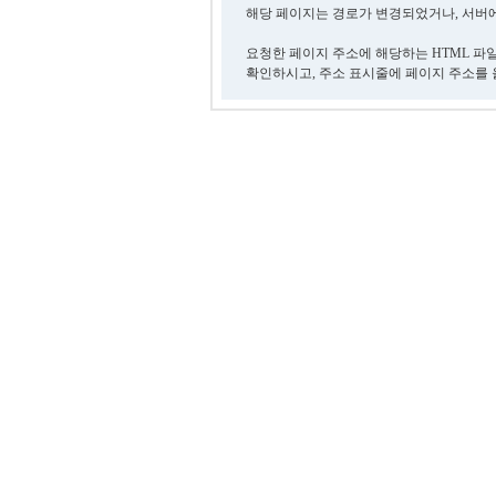
해당 페이지는 경로가 변경되었거나, 서버에
요청한 페이지 주소에 해당하는 HTML 파
확인하시고, 주소 표시줄에 페이지 주소를