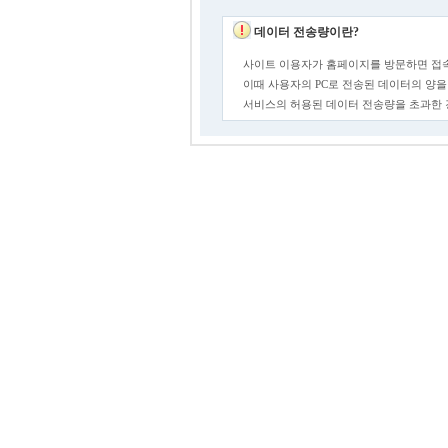
데이터 전송량이란?
사이트 이용자가 홈페이지를 방문하면 접속
이때 사용자의 PC로 전송된 데이터의 양을
서비스의 허용된 데이터 전송량을 초과한