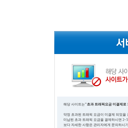
해당 사이트는
"초과 트래픽요금 미결제로 
약정 초과된 트래픽 요금이 미결제 되었을 
미납된 초과 트래픽 요금을 결제하시면 2~
보다 자세한 사항은 관리자에게 문의하시기